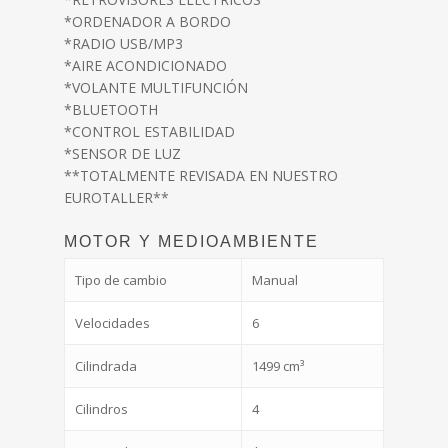
*ORDENADOR A BORDO
*RADIO USB/MP3
*AIRE ACONDICIONADO
*VOLANTE MULTIFUNCIÓN
*BLUETOOTH
*CONTROL ESTABILIDAD
*SENSOR DE LUZ
**TOTALMENTE REVISADA EN NUESTRO
EUROTALLER**
MOTOR Y MEDIOAMBIENTE
Tipo de cambio
Manual
Velocidades
6
Cilindrada
1499 cm³
Cilindros
4