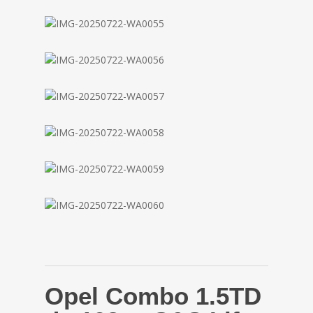
Opel Combo 1.5TD