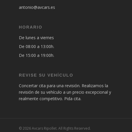
antonio@avcars.es
HORARIO
De lunes a viernes
De 08:00 a 13:00h.
De 15:00 a 19:00h.
REVISE SU VEHÍCULO
Concertar cita para una revisión. Realizamos la
revisión de su vehículo a un precio excepcional y
realmente competitivo. Pida cita.
© 2026 Avcars Ripollet. All Rights Reserved.